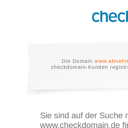
Die Domain
www.abnehm
checkdomain-Kunden registrie
Sie sind auf der Suche
www.checkdomain.de fin